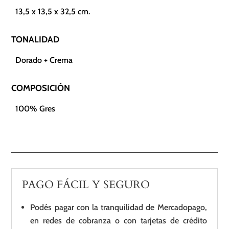
13,5 x 13,5 x 32,5 cm.
TONALIDAD
Dorado + Crema
COMPOSICIÓN
100% Gres
PAGO FÁCIL Y SEGURO
Podés pagar con la tranquilidad de Mercadopago,
en redes de cobranza o con tarjetas de crédito