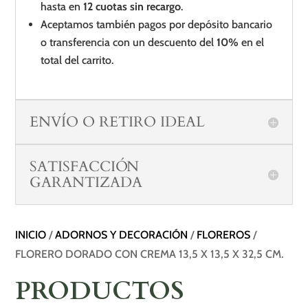
hasta en
12 cuotas sin recargo
.
Aceptamos también pagos por depósito bancario
o transferencia con un descuento del
10%
en el
total del carrito.
ENVÍO O RETIRO IDEAL
SATISFACCIÓN
GARANTIZADA
INICIO
/
ADORNOS Y DECORACIÓN
/
FLOREROS
/
FLORERO DORADO CON CREMA 13,5 X 13,5 X 32,5 CM.
PRODUCTOS