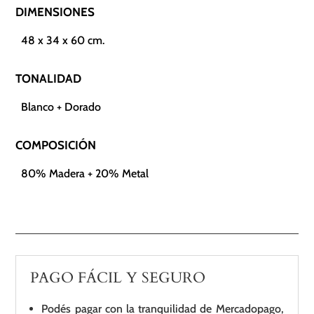
DIMENSIONES
48 x 34 x 60 cm.
TONALIDAD
Blanco + Dorado
COMPOSICIÓN
80% Madera + 20% Metal
PAGO FÁCIL Y SEGURO
Podés pagar con la tranquilidad de Mercadopago,