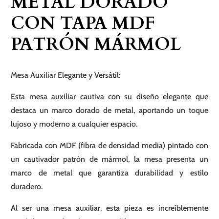
METAL DORADO
CON TAPA MDF
PATRÓN MÁRMOL
Mesa Auxiliar Elegante y Versátil:
Esta mesa auxiliar cautiva con su diseño elegante que
destaca un marco dorado de metal, aportando un toque
lujoso y moderno a cualquier espacio.
Fabricada con MDF (fibra de densidad media) pintado con
un cautivador patrón de mármol, la mesa presenta un
marco de metal que garantiza durabilidad y estilo
duradero.
Al ser una mesa auxiliar, esta pieza es increíblemente