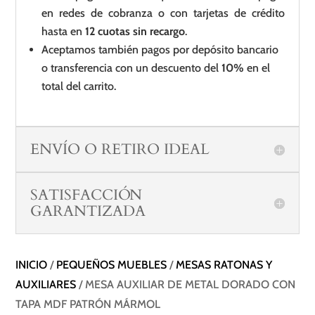
en redes de cobranza o con tarjetas de crédito
hasta en
12 cuotas sin recargo
.
Aceptamos también pagos por depósito bancario
o transferencia con un descuento del
10%
en el
total del carrito.
ENVÍO O RETIRO IDEAL
SATISFACCIÓN
GARANTIZADA
INICIO
/
PEQUEÑOS MUEBLES
/
MESAS RATONAS Y
AUXILIARES
/ MESA AUXILIAR DE METAL DORADO CON
TAPA MDF PATRÓN MÁRMOL