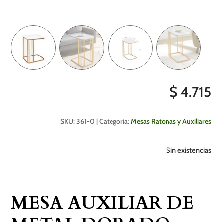
$
4.715
SKU:
361-0
Categoría:
Mesas Ratonas y Auxiliares
Sin existencias
MESA AUXILIAR DE