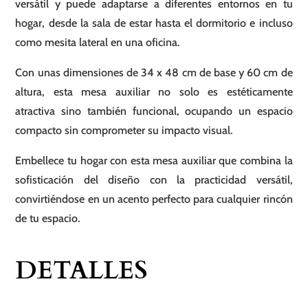
versátil y puede adaptarse a diferentes entornos en tu
hogar, desde la sala de estar hasta el dormitorio e incluso
como mesita lateral en una oficina.
Con unas dimensiones de 34 x 48 cm de base y 60 cm de
altura, esta mesa auxiliar no solo es estéticamente
atractiva sino también funcional, ocupando un espacio
compacto sin comprometer su impacto visual.
Embellece tu hogar con esta mesa auxiliar que combina la
sofisticación del diseño con la practicidad versátil,
convirtiéndose en un acento perfecto para cualquier rincón
de tu espacio.
DETALLES